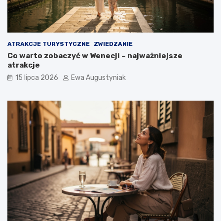
ATRAKCJE TURYSTYCZNE
ZWIEDZANIE
Co warto zobaczyć w Wenecji – najważniejsze
atrakcje
15 lipca 2026
Ewa Augustyniak