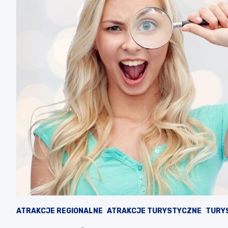
ATRAKCJE REGIONALNE
ATRAKCJE TURYSTYCZNE
TURY