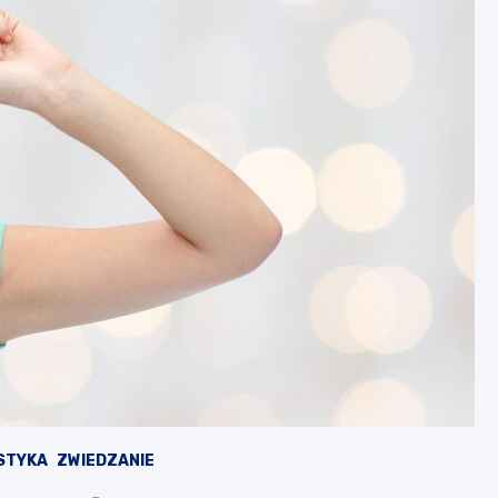
STYKA
ZWIEDZANIE