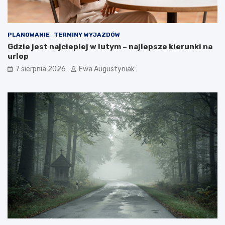
PLANOWANIE
TERMINY WYJAZDÓW
Gdzie jest najcieplej w lutym – najlepsze kierunki na
urlop
7 sierpnia 2026
Ewa Augustyniak