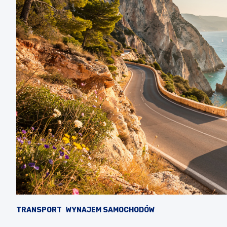
TRANSPORT
WYNAJEM SAMOCHODÓW