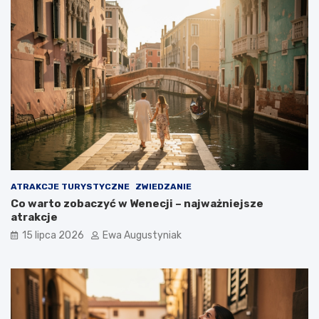
ATRAKCJE TURYSTYCZNE
ZWIEDZANIE
Co warto zobaczyć w Wenecji – najważniejsze
atrakcje
15 lipca 2026
Ewa Augustyniak