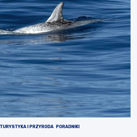
TURYSTYKA I PRZYRODA
PORADNIKI