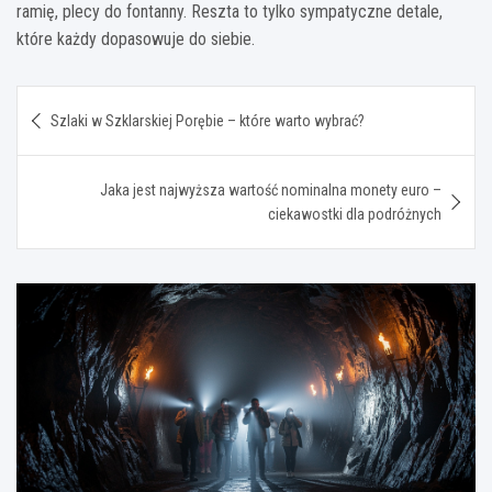
ramię, plecy do fontanny. Reszta to tylko sympatyczne detale,
które każdy dopasowuje do siebie.
Nawigacja
Szlaki w Szklarskiej Porębie – które warto wybrać?
wpisu
Jaka jest najwyższa wartość nominalna monety euro –
ciekawostki dla podróżnych