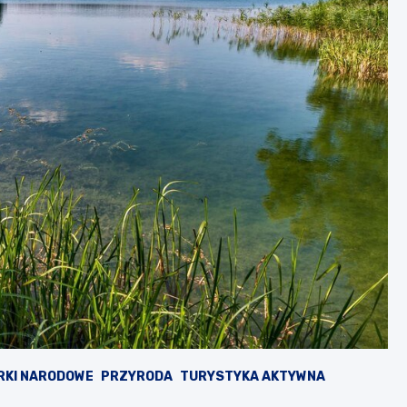
RKI NARODOWE
PRZYRODA
TURYSTYKA AKTYWNA