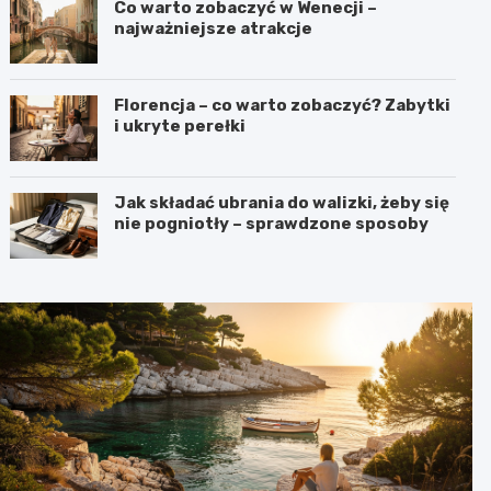
Co warto zobaczyć w Wenecji –
najważniejsze atrakcje
Florencja – co warto zobaczyć? Zabytki
i ukryte perełki
Jak składać ubrania do walizki, żeby się
nie pogniotły – sprawdzone sposoby