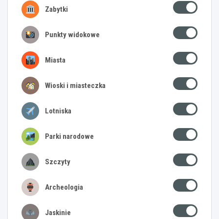
Zabytki
Punkty widokowe
Miasta
Wioski i miasteczka
Lotniska
Parki narodowe
Szczyty
Archeologia
Jaskinie