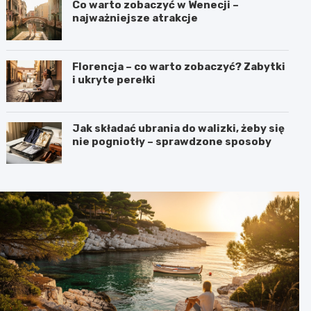
Co warto zobaczyć w Wenecji –
najważniejsze atrakcje
Florencja – co warto zobaczyć? Zabytki
i ukryte perełki
Jak składać ubrania do walizki, żeby się
nie pogniotły – sprawdzone sposoby