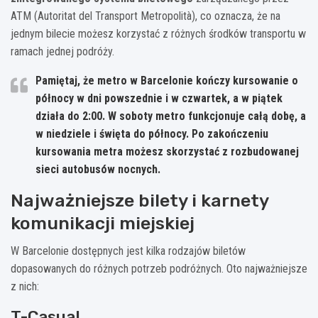
ATM (Autoritat del Transport Metropolità), co oznacza, że na
jednym bilecie możesz korzystać z różnych środków transportu w
ramach jednej podróży.
Pamiętaj, że metro w Barcelonie kończy kursowanie o
północy w dni powszednie i w czwartek, a w piątek
działa do 2:00. W soboty metro funkcjonuje całą dobę, a
w niedziele i święta do północy. Po zakończeniu
kursowania metra możesz skorzystać z rozbudowanej
sieci autobusów nocnych.
Najważniejsze bilety i karnety
komunikacji miejskiej
W Barcelonie dostępnych jest kilka rodzajów biletów
dopasowanych do różnych potrzeb podróżnych. Oto najważniejsze
z nich:
T-Casual