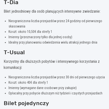
T-Dia
Bilet jednodniowy dla osób planujących intensywne zwiedzanie:
Nieograniczona liczba przejazdów przez 24 godziny od pierwszego
skasowania
Koszt: około 10,50€ dla strefy 1
Imienny (przeznaczony tylko dla jednej osoby)
Idealny przy planowaniu odwiedzenia wielu atrakcji jednego dnia
T-Usual
Korzystny dla dłuższych pobytów i intensywnego korzystania z
komunikacji:
Nieograniczona liczba przejazdów przez 30 dni od pierwszego użycia
Koszt: około 40€ dla strefy 1
Imienny (wymagane dane osobowe przy zakupie)
Opłacalny przy pobycie dłuższym niż tydzień i częstych przejazdach
Bilet pojedynczy