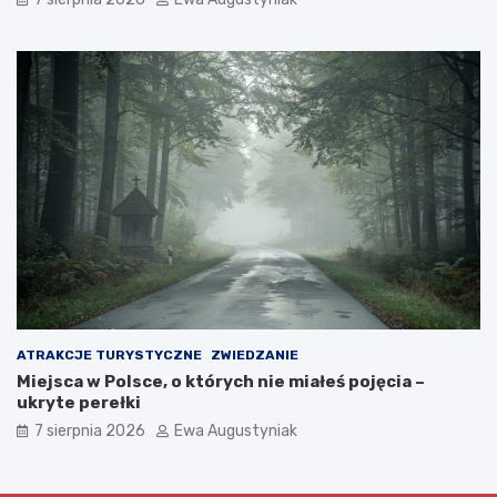
ATRAKCJE TURYSTYCZNE
ZWIEDZANIE
Miejsca w Polsce, o których nie miałeś pojęcia –
ukryte perełki
7 sierpnia 2026
Ewa Augustyniak