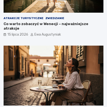
ATRAKCJE TURYSTYCZNE
ZWIEDZANIE
Co warto zobaczyć w Wenecji – najważniejsze
atrakcje
15 lipca 2026
Ewa Augustyniak