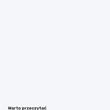
Warto przeczytać