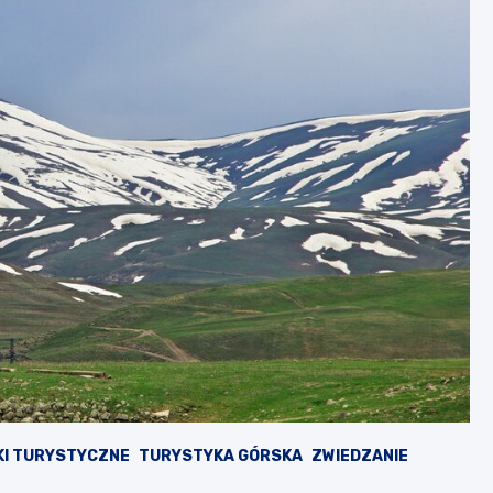
KI TURYSTYCZNE
TURYSTYKA GÓRSKA
ZWIEDZANIE