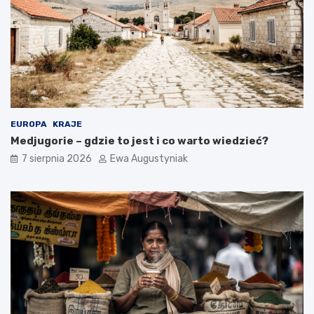
EUROPA
KRAJE
Medjugorie – gdzie to jest i co warto wiedzieć?
7 sierpnia 2026
Ewa Augustyniak