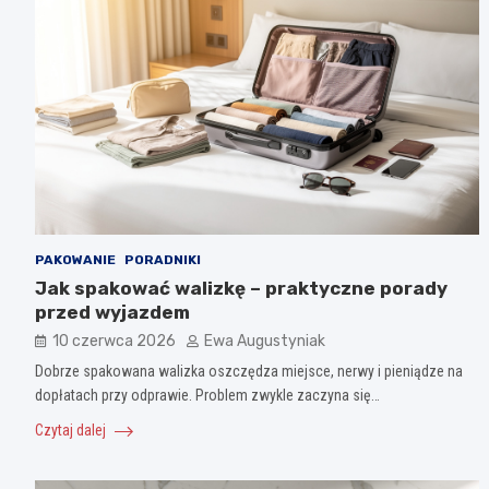
PAKOWANIE
PORADNIKI
Jak spakować walizkę – praktyczne porady
przed wyjazdem
10 czerwca 2026
Ewa Augustyniak
Dobrze spakowana walizka oszczędza miejsce, nerwy i pieniądze na
dopłatach przy odprawie. Problem zwykle zaczyna się…
Czytaj dalej