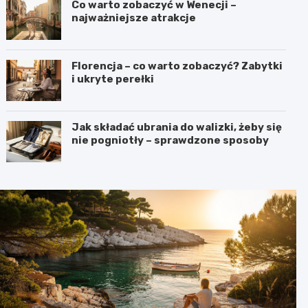
Co warto zobaczyć w Wenecji –
najważniejsze atrakcje
Florencja – co warto zobaczyć? Zabytki
i ukryte perełki
Jak składać ubrania do walizki, żeby się
nie pogniotły – sprawdzone sposoby