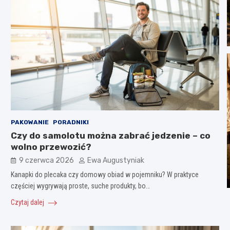
PAKOWANIE
PORADNIKI
Czy do samolotu można zabrać jedzenie – co
wolno przewozić?
9 czerwca 2026
Ewa Augustyniak
Kanapki do plecaka czy domowy obiad w pojemniku? W praktyce
częściej wygrywają proste, suche produkty, bo…
Czytaj dalej