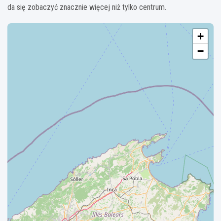
da się zobaczyć znacznie więcej niż tylko centrum.
+
−